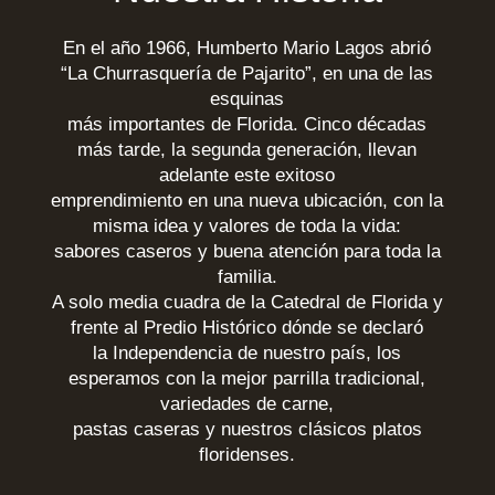
En el año 1966, Humberto Mario Lagos abrió
“La Churrasquería de Pajarito”, en una de las
esquinas
más importantes de Florida. Cinco décadas
más tarde, la segunda generación, llevan
adelante este exitoso
emprendimiento en una nueva ubicación, con la
misma idea y valores de toda la vida:
sabores caseros y buena atención para toda la
familia.
A solo media cuadra de la Catedral de Florida y
frente al Predio Histórico dónde se declaró
la Independencia de nuestro país, los
esperamos con la mejor parrilla tradicional,
variedades de carne,
pastas caseras y nuestros clásicos platos
floridenses.