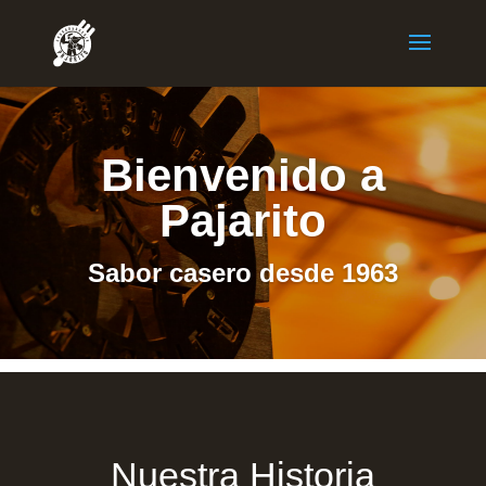
Bienvenido a
Pajarito
Sabor casero desde 1963
Nuestra Historia