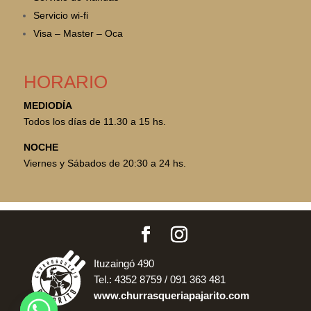
Servicio wi-fi
Visa – Master – Oca
HORARIO
MEDIODÍA
Todos los días de 11.30 a 15 hs.
NOCHE
Viernes y Sábados de 20:30 a 24 hs.
Ituzaingó 490
Tel.: 4352 8759 / 091 363 481
www.churrasqueriapajarito.com