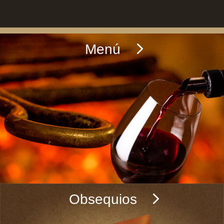
Menú
Obsequios