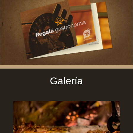
Galería