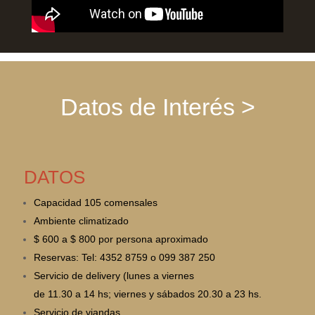
Datos de Interés >
DATOS
Capacidad 105 comensales
Ambiente climatizado
$ 600 a $ 800 por persona aproximado
Reservas: Tel: 4352 8759 o 099 387 250
Servicio de delivery (lunes a viernes
de 11.30 a 14 hs; viernes y sábados 20.30 a 23 hs.
Servicio de viandas