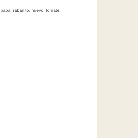
 papa, rabanito, huevo, tomate,