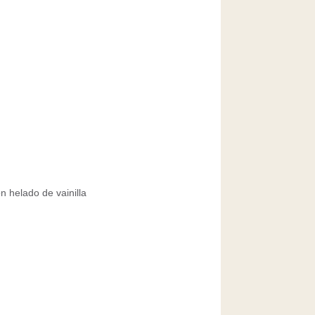
 helado de vainilla