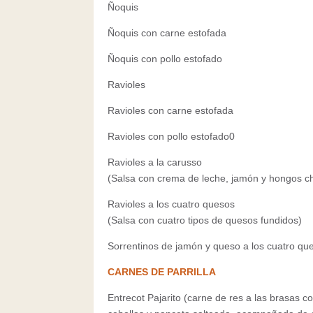
Ñoquis
Ñoquis con carne estofada
Ñoquis con pollo estofado
Ravioles
Ravioles con carne estofada
Ravioles con pollo estofado0
Ravioles a la carusso
(Salsa con crema de leche, jamón y hongos 
Ravioles a los cuatro quesos
(Salsa con cuatro tipos de quesos fundidos)
Sorrentinos de jamón y queso a los cuatro qu
CARNES DE PARRILLA
Entrecot Pajarito (carne de res a las brasas c