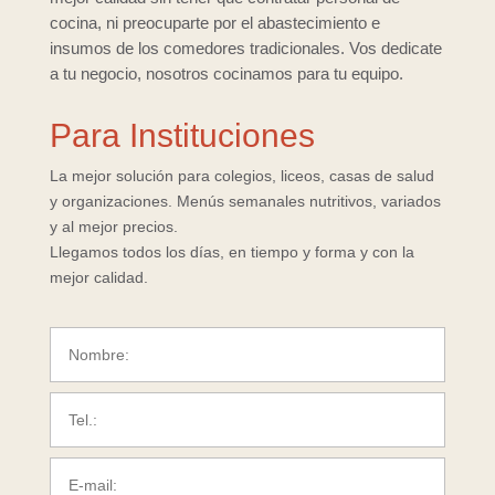
cocina, ni preocuparte por el abastecimiento e
insumos de los comedores tradicionales. Vos dedicate
a tu negocio, nosotros cocinamos para tu equipo.
Para Instituciones
La mejor solución para colegios, liceos, casas de salud
y organizaciones. Menús semanales nutritivos, variados
y al mejor precios.
Llegamos todos los días, en tiempo y forma y con la
mejor calidad.